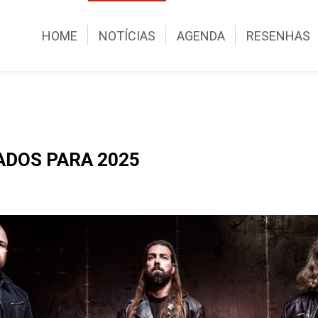
HOME
NOTÍCIAS
AGENDA
RESENHAS
ADOS PARA 2025