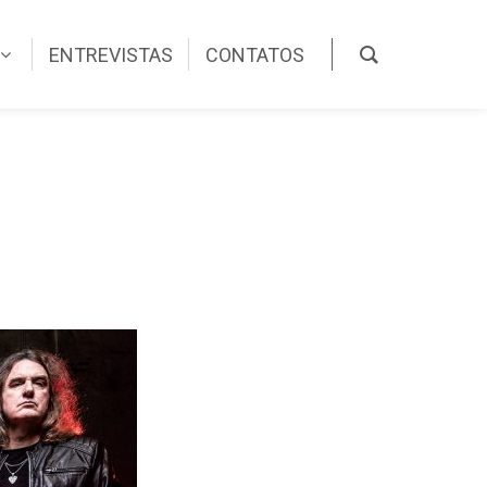
ENTREVISTAS
CONTATOS