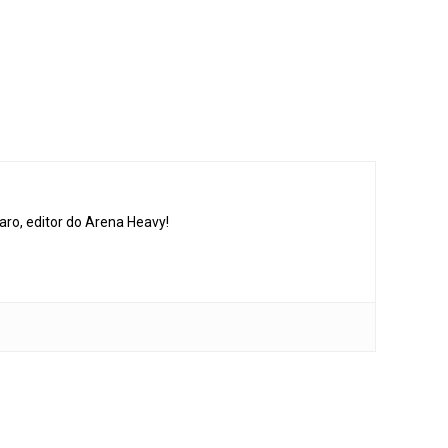
aro, editor do Arena Heavy!