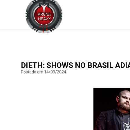
DIETH: SHOWS NO BRASIL ADI
Postado em 14/09/2024