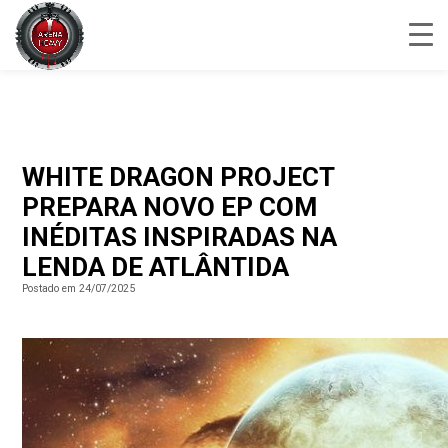
WHITE DRAGON PROJECT
PREPARA NOVO EP COM
INÉDITAS INSPIRADAS NA
LENDA DE ATLÂNTIDA
Postado em 24/07/2025