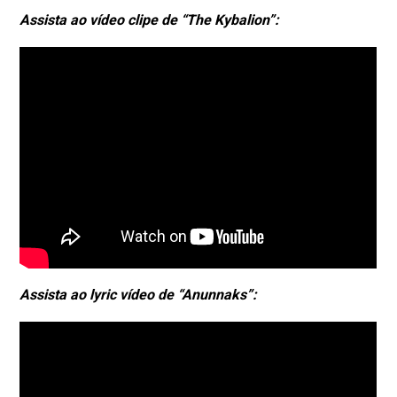
Assista ao vídeo clipe de “The Kybalion”:
Assista ao lyric vídeo de “Anunnaks”: