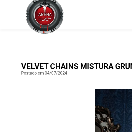
VELVET CHAINS MISTURA GRU
Postado em 04/07/2024