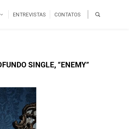
ENTREVISTAS
CONTATOS
OFUNDO SINGLE, “ENEMY”