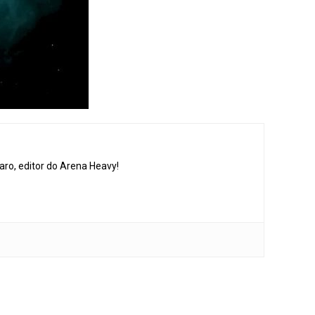
aro, editor do Arena Heavy!