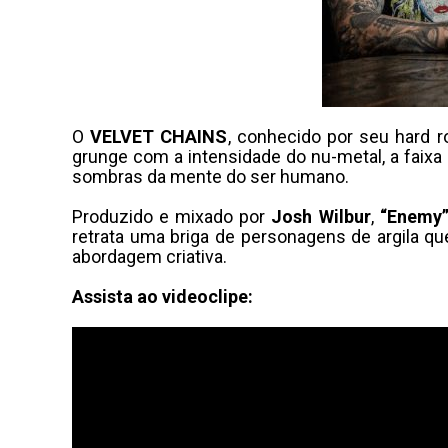
O
VELVET CHAINS
, conhecido por seu hard 
grunge com a intensidade do nu-metal, a faixa
sombras da mente do ser humano.
Produzido e mixado por
Josh Wilbur
,
“Enemy
retrata uma briga de personagens de argila q
abordagem criativa.
Assista ao videoclipe: