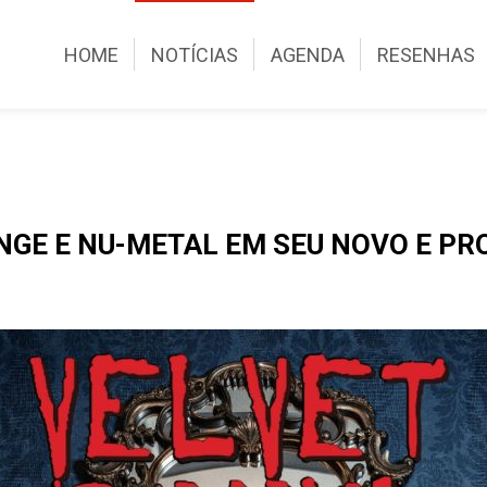
HOME
NOTÍCIAS
AGENDA
RESENHAS
NGE E NU-METAL EM SEU NOVO E PR