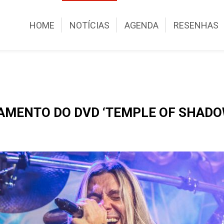
HOME
NOTÍCIAS
AGENDA
RESENHAS
AMENTO DO DVD ‘TEMPLE OF SHADOW