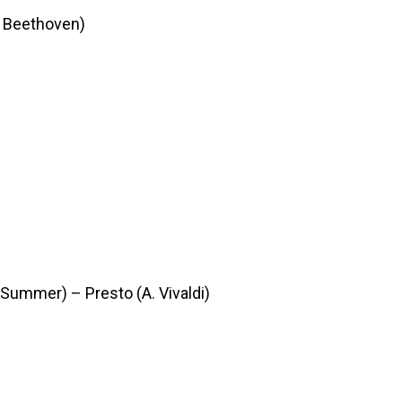
. Beethoven)
Summer) – Presto (A. Vivaldi)