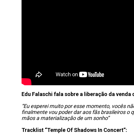
Edu Falaschi fala sobre a liberação da venda 
“Eu esperei muito por esse momento, vocês não 
finalmente vou poder dar aos fãs brasileiros o 
mãos a materialização de um sonho”
Tracklist “Temple Of Shadows In Concert”: