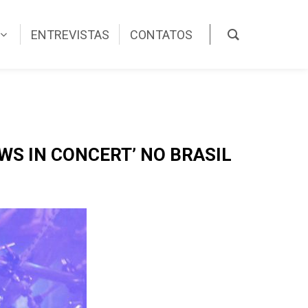
ENTREVISTAS
CONTATOS
S IN CONCERT’ NO BRASIL