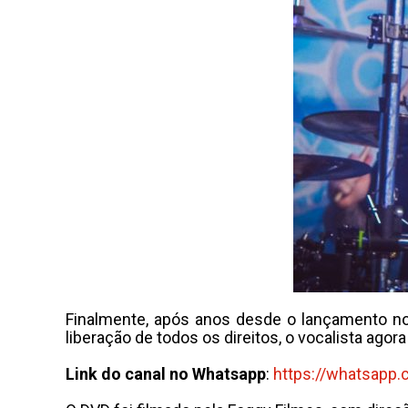
Finalmente, após anos desde o lançamento no
liberação de todos os direitos, o vocalista ag
Link do canal no Whatsapp
:
https://whatsapp