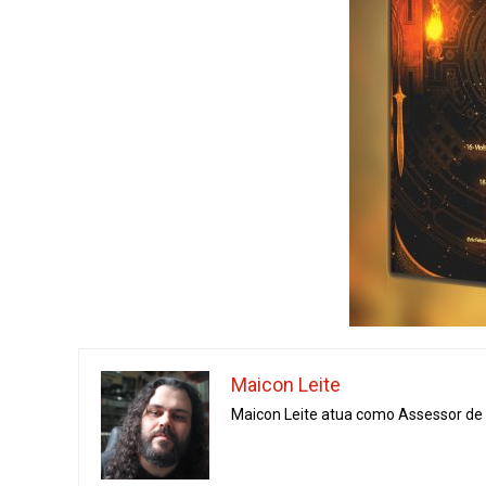
Maicon Leite
Maicon Leite atua como Assessor de I