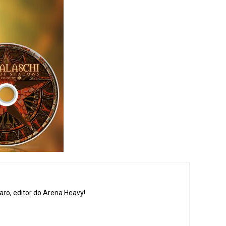
aro, editor do Arena Heavy!