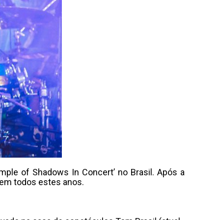
ple of Shadows In Concert’ no Brasil. Após a
s em todos estes anos.