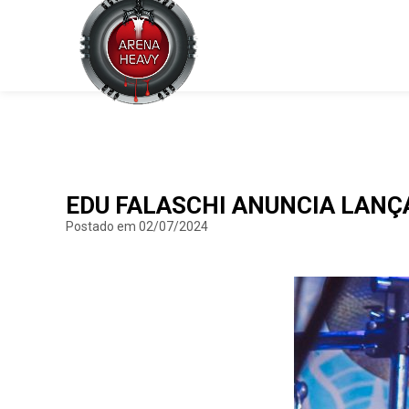
EDU FALASCHI ANUNCIA LANÇ
Postado em 02/07/2024