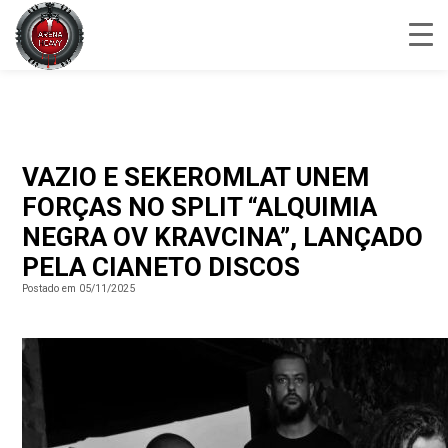
VAZIO E SEKEROMLAT UNEM
FORÇAS NO SPLIT “ALQUIMIA
NEGRA OV KRAVCINA”, LANÇADO
PELA CIANETO DISCOS
Postado em 05/11/2025