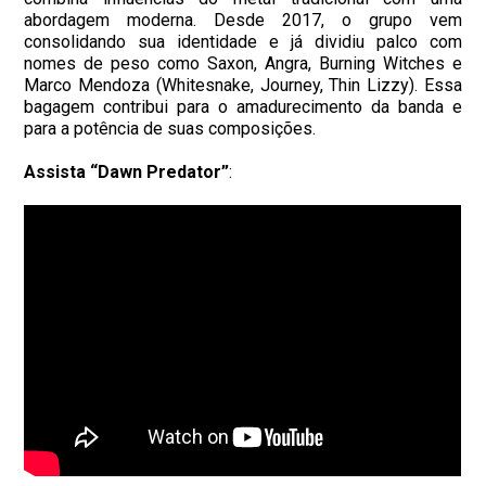
abordagem moderna. Desde 2017, o grupo vem
consolidando sua identidade e já dividiu palco com
nomes de peso como Saxon, Angra, Burning Witches e
Marco Mendoza (Whitesnake, Journey, Thin Lizzy). Essa
bagagem contribui para o amadurecimento da banda e
para a potência de suas composições.
Assista “Dawn Predator”
: