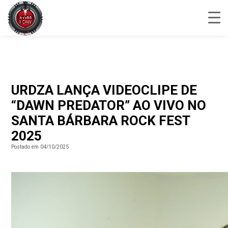
URDZA LANÇA VIDEOCLIPE DE
“DAWN PREDATOR” AO VIVO NO
SANTA BÁRBARA ROCK FEST
2025
Postado em 04/10/2025