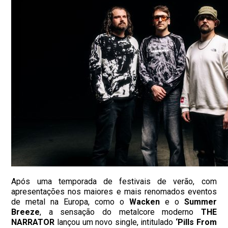
Após uma temporada de festivais de verão, com
apresentações nos maiores e mais renomados eventos
de metal na Europa, como o
Wacken
e o
Summer
Breeze
, a sensação do metalcore moderno
THE
NARRATOR
lançou um novo single, intitulado
‘Pills From