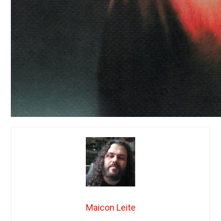
Maicon Leite