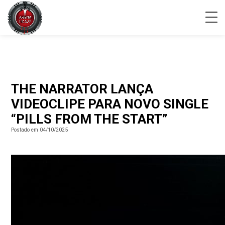
THE NARRATOR LANÇA
VIDEOCLIPE PARA NOVO SINGLE
“PILLS FROM THE START”
Postado em 04/10/2025