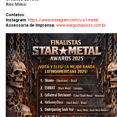
Alex Milesi
Contatos:
Instagram:
https://www.instagram.com/u.s.f.metal
Assessoria de Imprensa:
www.wargodspress.com.br