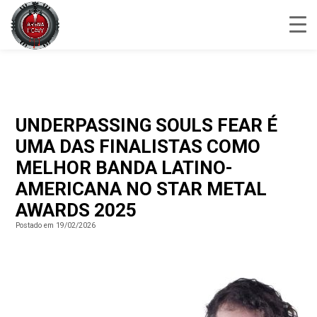
UNDERPASSING SOULS FEAR É
UMA DAS FINALISTAS COMO
MELHOR BANDA LATINO-
AMERICANA NO STAR METAL
AWARDS 2025
Postado em 19/02/2026