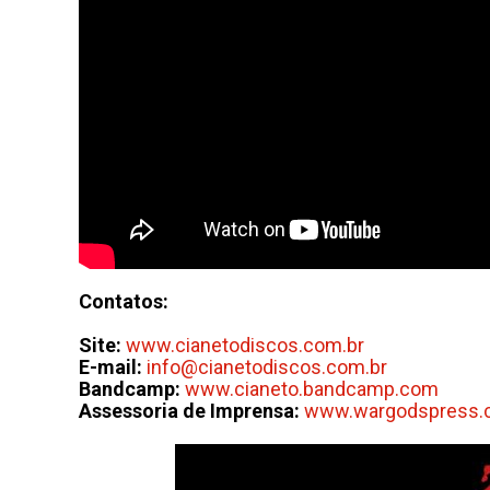
Contatos:
Site:
www.cianetodiscos.com.br
E-mail:
info@cianetodiscos.com.br
Bandcamp:
www.cianeto.bandcamp.com
Assessoria de Imprensa:
www.wargodspress.