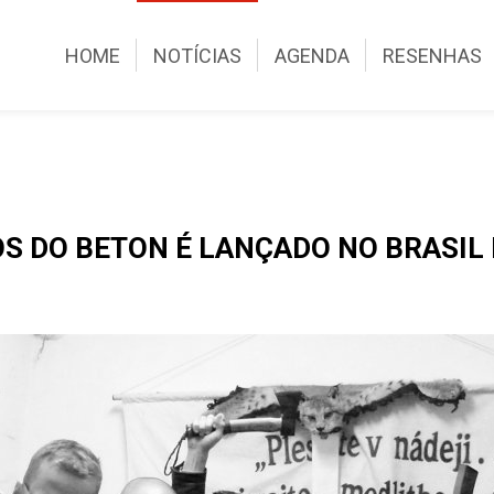
HOME
NOTÍCIAS
AGENDA
RESENHAS
S DO BETON É LANÇADO NO BRASIL 