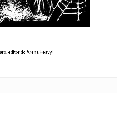
aro, editor do Arena Heavy!