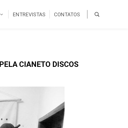
ENTREVISTAS
CONTATOS
PELA CIANETO DISCOS