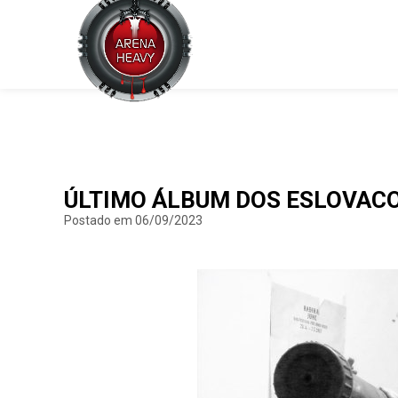
ÚLTIMO ÁLBUM DOS ESLOVACO
Postado em 06/09/2023