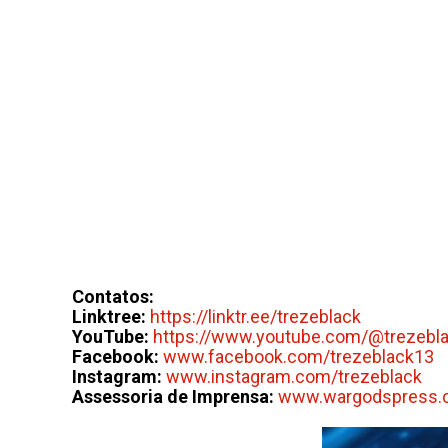
Contatos:
Linktree:
https://linktr.ee/trezeblack
YouTube:
https://www.youtube.com/@trezebl
Facebook:
www.facebook.com/trezeblack13
Instagram:
www.instagram.com/trezeblack
Assessoria de Imprensa:
www.wargodspress.