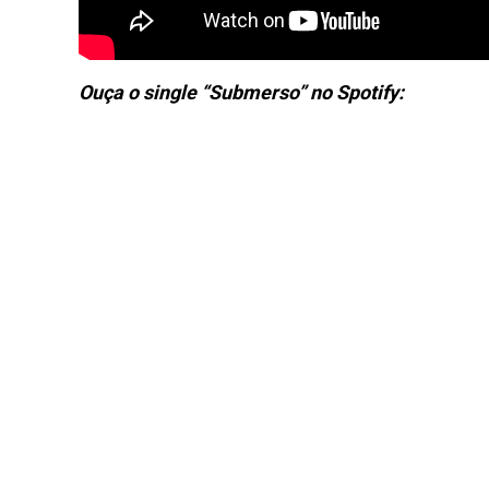
Ouça o single “Submerso” no Spotify: