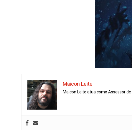
Maicon Leite
Maicon Leite atua como Assessor de I