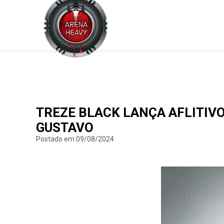
TREZE BLACK LANÇA AFLITIVO
GUSTAVO
Postado em 09/08/2024