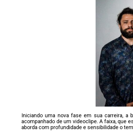
Iniciando uma nova fase em sua carreira, a
acompanhado de um videoclipe. A faixa, que es
aborda com profundidade e sensibilidade o tem