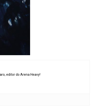
aro, editor do Arena Heavy!