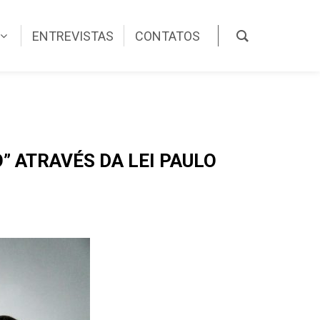
ENTREVISTAS
CONTATOS
” ATRAVÉS DA LEI PAULO