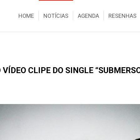
HOME
NOTÍCIAS
AGENDA
RESENHAS
 VÍDEO CLIPE DO SINGLE “SUBMERSO