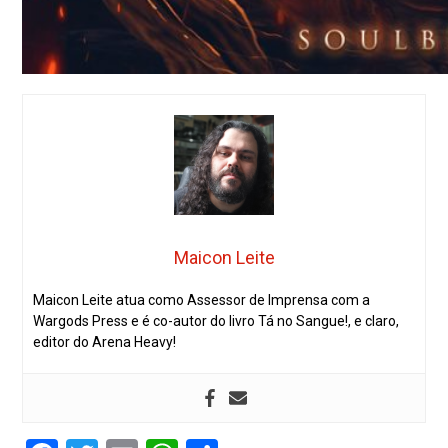
Maicon Leite
Maicon Leite atua como Assessor de Imprensa com a
Wargods Press e é co-autor do livro Tá no Sangue!, e claro,
editor do Arena Heavy!