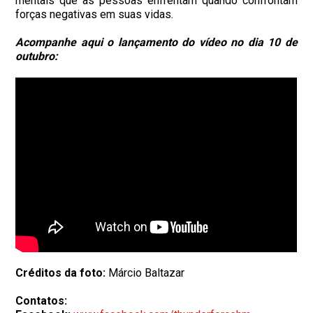
mentais que as pessoas enfrentam quando confrontam
forças negativas em suas vidas.
Acompanhe aqui o lançamento do vídeo no dia 10 de
outubro:
Créditos da foto:
Márcio Baltazar
Contatos: