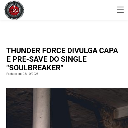
THUNDER FORCE DIVULGA CAPA
E PRE-SAVE DO SINGLE
“SOULBREAKER”
Postado em 05/10/2023