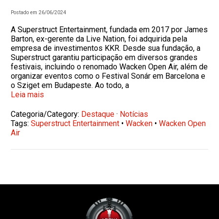
Postado em 26/06/2024
A Superstruct Entertainment, fundada em 2017 por James
Barton, ex-gerente da Live Nation, foi adquirida pela
empresa de investimentos KKR. Desde sua fundação, a
Superstruct garantiu participação em diversos grandes
festivais, incluindo o renomado Wacken Open Air, além de
organizar eventos como o Festival Sonár em Barcelona e
o Sziget em Budapeste. Ao todo, a
Leia mais
Categoria/Category:
Destaque
·
Notícias
Tags:
Superstruct Entertainment
•
Wacken
•
Wacken Open
Air