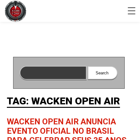
TAG: WACKEN OPEN AIR
WACKEN OPEN AIR ANUNCIA
EVENTO OFICIAL NO BRASIL