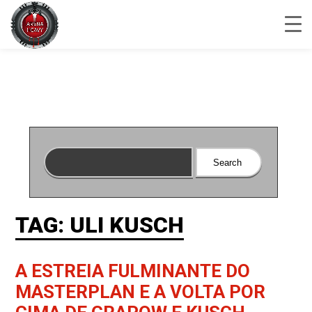
TAG: ULI KUSCH
A ESTREIA FULMINANTE DO
MASTERPLAN E A VOLTA POR