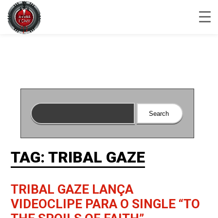
TAG: TRIBAL GAZE
TRIBAL GAZE LANÇA
VIDEOCLIPE PARA O SINGLE “TO