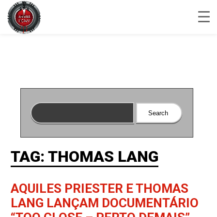
TAG: THOMAS LANG
AQUILES PRIESTER E THOMAS
LANG LANÇAM DOCUMENTÁRIO