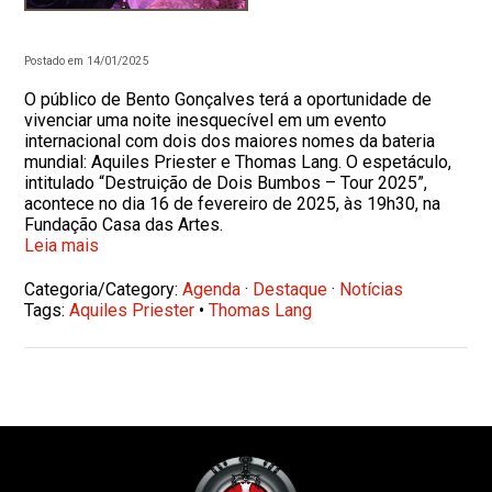
Postado em 14/01/2025
O público de Bento Gonçalves terá a oportunidade de
vivenciar uma noite inesquecível em um evento
internacional com dois dos maiores nomes da bateria
mundial: Aquiles Priester e Thomas Lang. O espetáculo,
intitulado “Destruição de Dois Bumbos – Tour 2025”,
acontece no dia 16 de fevereiro de 2025, às 19h30, na
Fundação Casa das Artes.
Leia mais
Categoria/Category:
Agenda
·
Destaque
·
Notícias
Tags:
Aquiles Priester
•
Thomas Lang