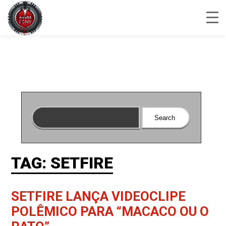
TAG: SETFIRE
SETFIRE LANÇA VIDEOCLIPE
POLÊMICO PARA “MACACO OU O