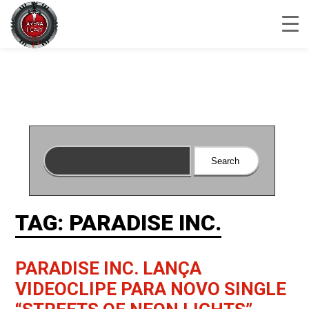
TAG: PARADISE INC.
PARADISE INC. LANÇA
VIDEOCLIPE PARA NOVO SINGLE