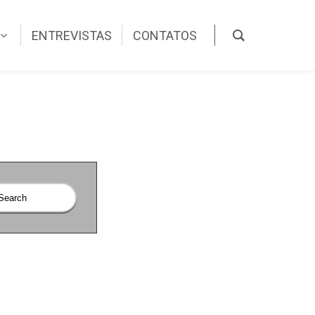
ENTREVISTAS
CONTATOS
O