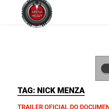
TAG: NICK MENZA
TRAILER OFICIAL DO DOCUME