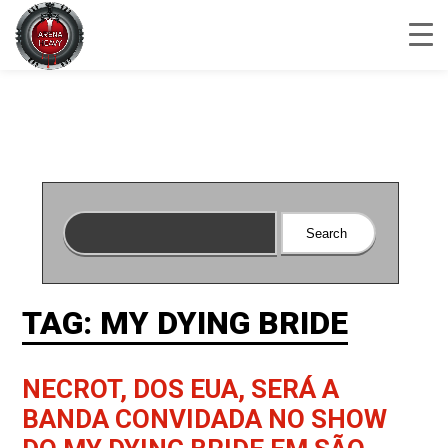
TAG: MY DYING BRIDE
NECROT, DOS EUA, SERÁ A
BANDA CONVIDADA NO SHOW