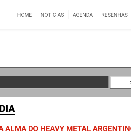
HOME
NOTÍCIAS
AGENDA
RESENHAS
DIA
A ALMA DO HEAVY METAL ARGENTIN