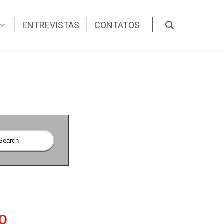
ENTREVISTAS
CONTATOS
O