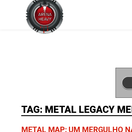
TAG: METAL LEGACY ME
METAL MAP: UM MERGULHO N