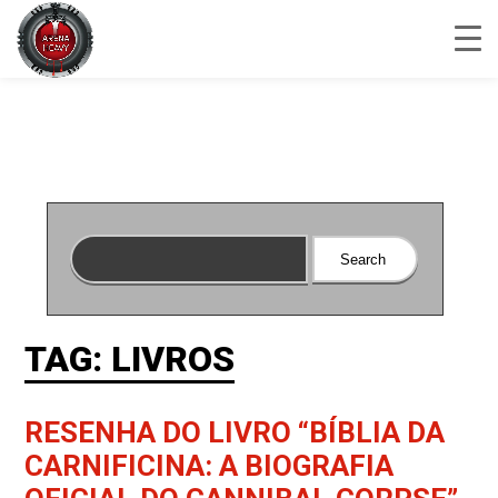
TAG: LIVROS
RESENHA DO LIVRO “BÍBLIA DA
CARNIFICINA: A BIOGRAFIA