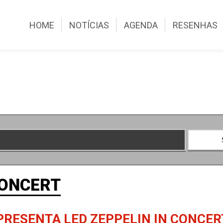
HOME
NOTÍCIAS
AGENDA
RESENHAS
CONCERT
PRESENTA LED ZEPPELIN IN CONCER