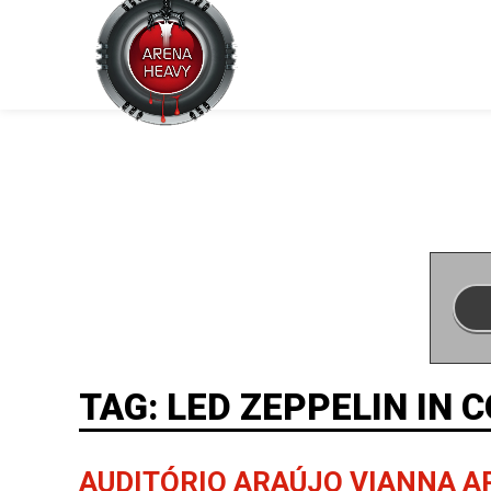
TAG: LED ZEPPELIN IN 
AUDITÓRIO ARAÚJO VIANNA A