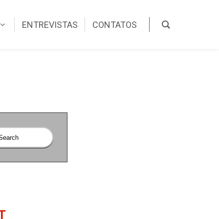
ENTREVISTAS
CONTATOS
T