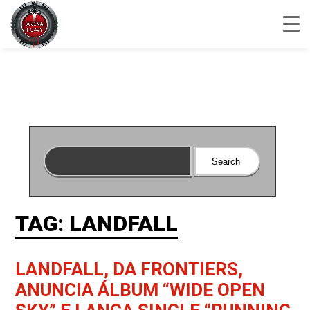
TAG: LANDFALL
LANDFALL, DA FRONTIERS,
ANUNCIA ÁLBUM “WIDE OPEN