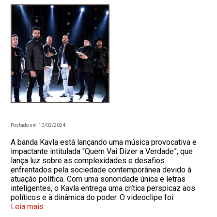
Postado em 10/02/2024
A banda Kavla está lançando uma música provocativa e
impactante intitulada “Quem Vai Dizer a Verdade”, que
lança luz sobre as complexidades e desafios
enfrentados pela sociedade contemporânea devido à
atuação política. Com uma sonoridade única e letras
inteligentes, o Kavla entrega uma crítica perspicaz aos
políticos e à dinâmica do poder. O videoclipe foi
Leia mais