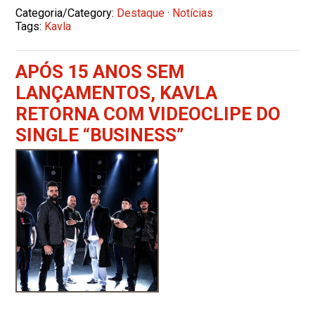
Categoria/Category:
Destaque
·
Notícias
Tags:
Kavla
APÓS 15 ANOS SEM
LANÇAMENTOS, KAVLA
RETORNA COM VIDEOCLIPE DO
SINGLE “BUSINESS”