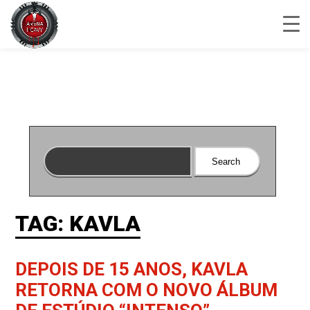
TAG: KAVLA
DEPOIS DE 15 ANOS, KAVLA
RETORNA COM O NOVO ÁLBUM