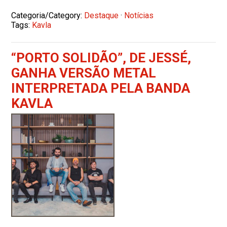
Categoria/Category:
Destaque
·
Notícias
Tags:
Kavla
“PORTO SOLIDÃO”, DE JESSÉ,
GANHA VERSÃO METAL
INTERPRETADA PELA BANDA
KAVLA