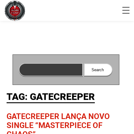
TAG: GATECREEPER
GATECREEPER LANÇA NOVO
SINGLE “MASTERPIECE OF