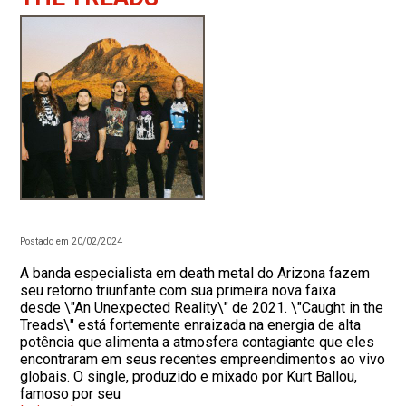
Postado em 20/02/2024
A banda especialista em death metal do Arizona fazem
seu retorno triunfante com sua primeira nova faixa
desde \"An Unexpected Reality\" de 2021. \"Caught in the
Treads\" está fortemente enraizada na energia de alta
potência que alimenta a atmosfera contagiante que eles
encontraram em seus recentes empreendimentos ao vivo
globais. O single, produzido e mixado por Kurt Ballou,
famoso por seu