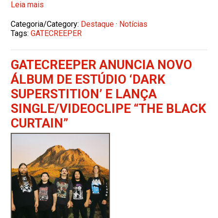
Leia mais
Categoria/Category:
Destaque
·
Notícias
Tags:
GATECREEPER
GATECREEPER ANUNCIA NOVO
ÁLBUM DE ESTÚDIO ‘DARK
SUPERSTITION’ E LANÇA
SINGLE/VIDEOCLIPE “THE BLACK
CURTAIN”