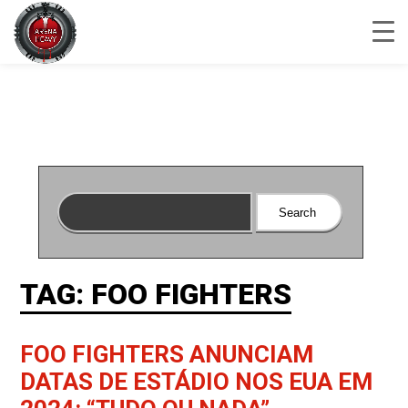
TAG: FOO FIGHTERS
FOO FIGHTERS ANUNCIAM
DATAS DE ESTÁDIO NOS EUA EM