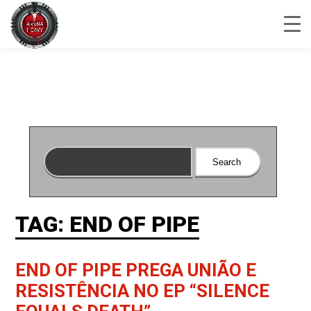
TAG: END OF PIPE
END OF PIPE PREGA UNIÃO E
RESISTÊNCIA NO EP “SILENCE