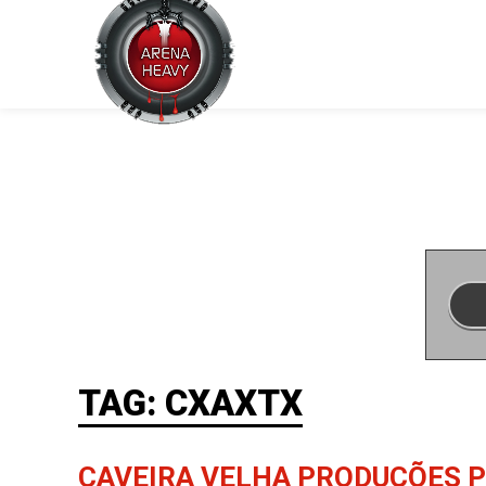
TAG: CXAXTX
CAVEIRA VELHA PRODUÇÕES P