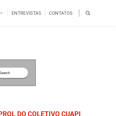
ENTREVISTAS
CONTATOS
ROL DO COLETIVO CUAPI