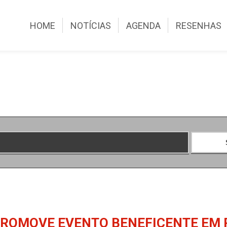
HOME
NOTÍCIAS
AGENDA
RESENHAS
ROMOVE EVENTO BENEFICENTE EM P