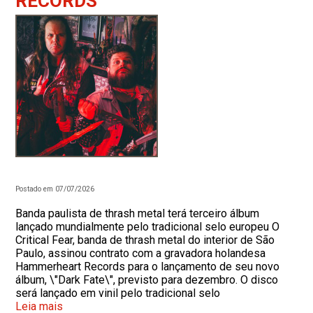
RECORDS
Postado em 07/07/2026
Banda paulista de thrash metal terá terceiro álbum
lançado mundialmente pelo tradicional selo europeu O
Critical Fear, banda de thrash metal do interior de São
Paulo, assinou contrato com a gravadora holandesa
Hammerheart Records para o lançamento de seu novo
álbum, \"Dark Fate\", previsto para dezembro. O disco
será lançado em vinil pelo tradicional selo
Leia mais