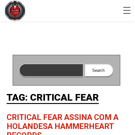
TAG: CRITICAL FEAR
CRITICAL FEAR ASSINA COM A
HOLANDESA HAMMERHEART