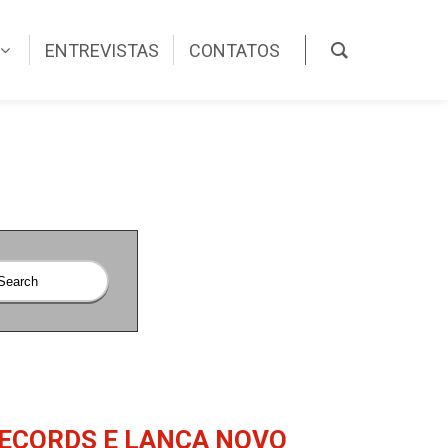
ENTREVISTAS
CONTATOS
RECORDS E LANÇA NOVO