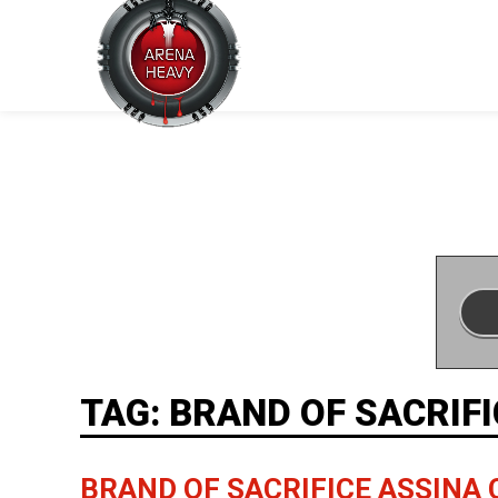
TAG: BRAND OF SACRIFI
BRAND OF SACRIFICE ASSINA