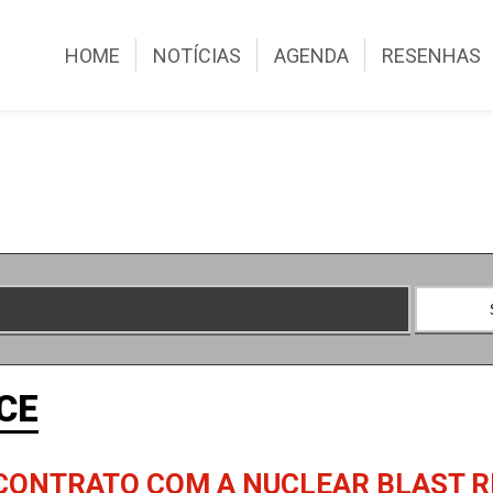
HOME
NOTÍCIAS
AGENDA
RESENHAS
CE
 CONTRATO COM A NUCLEAR BLAST 