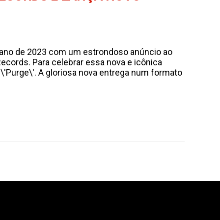
 ano de 2023 com um estrondoso anúncio ao
ecords. Para celebrar essa nova e icônica
'Purge\'. A gloriosa nova entrega num formato