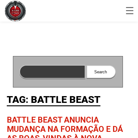
TAG: BATTLE BEAST
BATTLE BEAST ANUNCIA
MUDANÇA NA FORMAÇÃO E DÁ