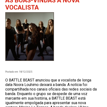
AS BOAS-VINDAS À NOVA
VOCALISTA
Postado em 18/12/2025
O BATTLE BEAST anunciou que a vocalista de longa
data Noora Louhimo deixará a banda. A notícia foi
compartilhada nos canais oficiais das redes sociais da
banda. Enquanto o grupo se despede de uma voz
marcante em sua história, a BATTLE BEAST está
igualmente empolgada para apresentar sua nova