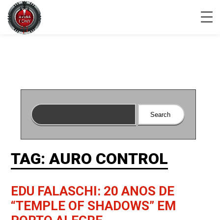
TAG: AURO CONTROL
EDU FALASCHI: 20 ANOS DE
“TEMPLE OF SHADOWS” EM