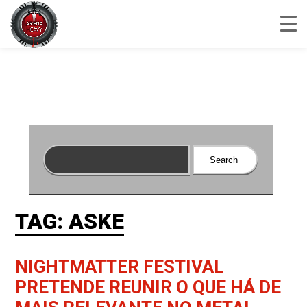
TAG: ASKE
NIGHTMATTER FESTIVAL
PRETENDE REUNIR O QUE HÁ DE