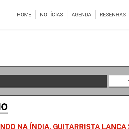
HOME
NOTÍCIAS
AGENDA
RESENHAS
IO
NDO NA ÍNDIA, GUITARRISTA LANÇA 