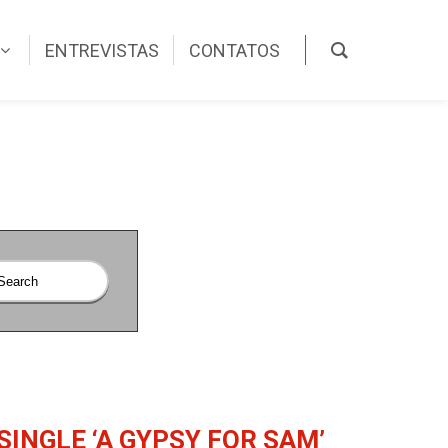
ENTREVISTAS
CONTATOS
SINGLE ‘A GYPSY FOR SAM’