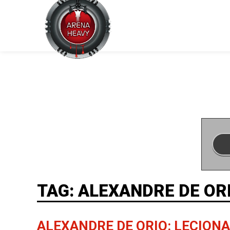
TAG: ALEXANDRE DE OR
ALEXANDRE DE ORIO: LECIONA