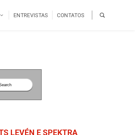
ENTREVISTAS
CONTATOS
TS LEVÉN E SPEKTRA