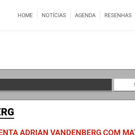
HOME
NOTÍCIAS
AGENDA
RESENHAS
ERG
SENTA ADRIAN VANDENBERG COM MA