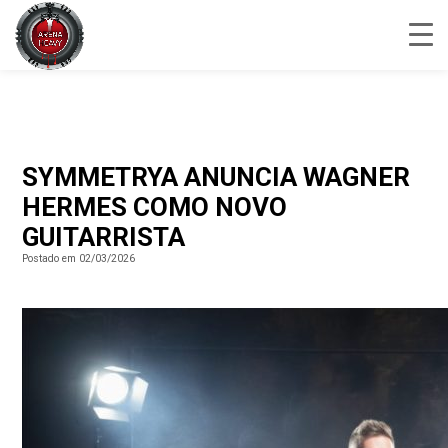
SYMMETRYA ANUNCIA WAGNER
HERMES COMO NOVO
GUITARRISTA
Postado em 02/03/2026