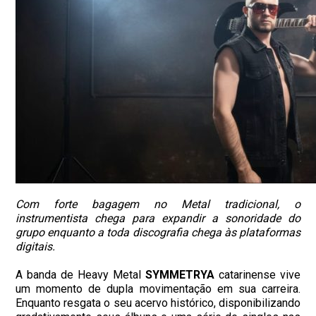
Com forte bagagem no Metal tradicional, o
instrumentista chega para expandir a sonoridade do
grupo enquanto a toda discografia chega às plataformas
digitais.
A banda de Heavy Metal
SYMMETRYA
catarinense vive
um momento de dupla movimentação em sua carreira.
Enquanto resgata o seu acervo histórico, disponibilizando