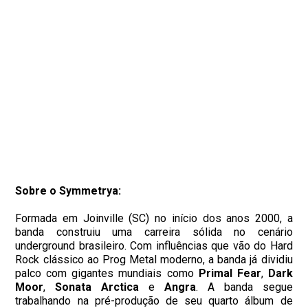
Sobre o Symmetrya:
Formada em Joinville (SC) no início dos anos 2000, a
banda construiu uma carreira sólida no cenário
underground brasileiro. Com influências que vão do Hard
Rock clássico ao Prog Metal moderno, a banda já dividiu
palco com gigantes mundiais como
Primal Fear
,
Dark
Moor
,
Sonata Arctica
e
Angra
. A banda segue
trabalhando na pré-produção de seu quarto álbum de