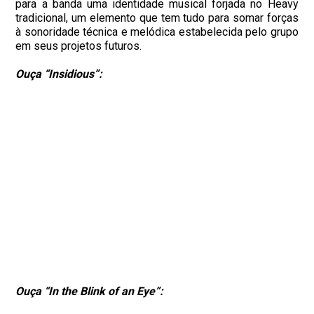
para a banda uma identidade musical forjada no Heavy
tradicional, um elemento que tem tudo para somar forças
à sonoridade técnica e melódica estabelecida pelo grupo
em seus projetos futuros.
Ouça “Insidious”:
Ouça “In the Blink of an Eye”: