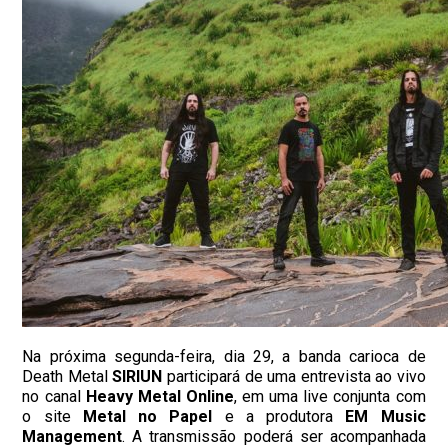
Na próxima segunda-feira, dia 29, a banda carioca de
Death Metal
SIRIUN
participará de uma entrevista ao vivo
no canal
Heavy Metal Online
, em uma live conjunta com
o site
Metal no Papel
e a produtora
EM Music
Management
. A transmissão poderá ser acompanhada