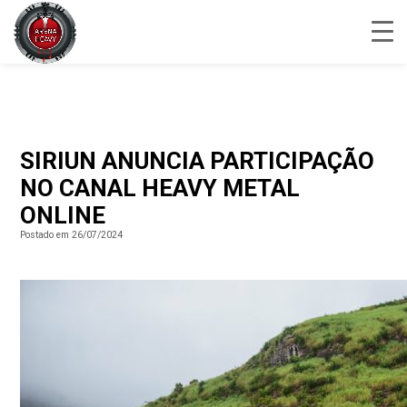
SIRIUN ANUNCIA PARTICIPAÇÃO
NO CANAL HEAVY METAL
ONLINE
Postado em 26/07/2024