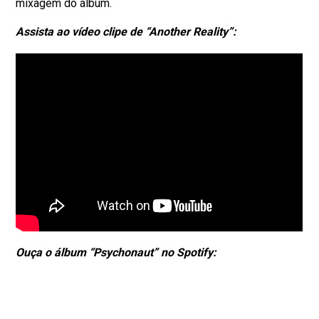
mixagem do álbum.
Assista ao vídeo clipe de “Another Reality”:
Ouça o álbum “Psychonaut” no Spotify: