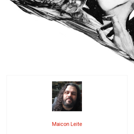
Maicon Leite