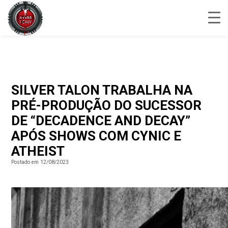
SILVER TALON TRABALHA NA
PRÉ-PRODUÇÃO DO SUCESSOR
DE “DECADENCE AND DECAY”
APÓS SHOWS COM CYNIC E
ATHEIST
Postado em 12/08/2023