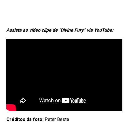
Assista ao vídeo clipe de “Divine Fury”
via YouTube:
Créditos da foto:
Peter Beste