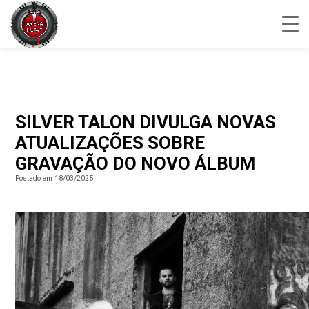
SILVER TALON DIVULGA NOVAS
ATUALIZAÇÕES SOBRE
GRAVAÇÃO DO NOVO ÁLBUM
Postado em 18/03/2025