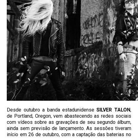
Desde outubro a banda estadunidense
SILVER TALON
,
de Portland, Oregon, vem abastecendo as redes sociais
com vídeos sobre as gravações de seu segundo álbum,
ainda sem previsão de lançamento. As sessões tiveram
início em 26 de outubro, com a captação das baterias no