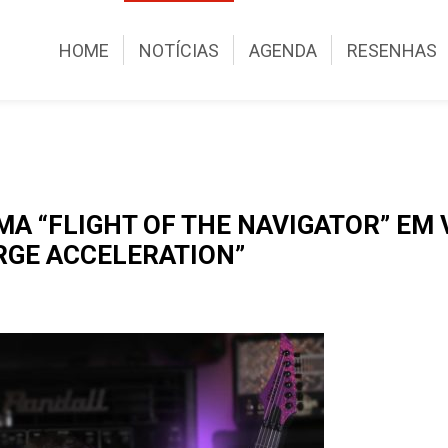
HOME
NOTÍCIAS
AGENDA
RESENHAS
 “FLIGHT OF THE NAVIGATOR” EM V
RGE ACCELERATION”