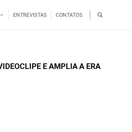
ENTREVISTAS
CONTATOS
IDEOCLIPE E AMPLIA A ERA