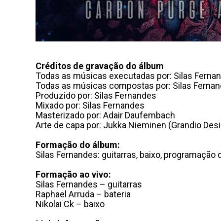
Créditos de gravação do álbum
Todas as músicas executadas por: Silas Ferna
Todas as músicas compostas por: Silas Ferna
Produzido por: Silas Fernandes
Mixado por: Silas Fernandes
Masterizado por: Adair Daufembach
Arte de capa por: Jukka Nieminen (Grandio Des
Formação do álbum:
Silas Fernandes: guitarras, baixo, programação 
Formação ao vivo:
Silas Fernandes – guitarras
Raphael Arruda – bateria
Nikolai Ck – baixo