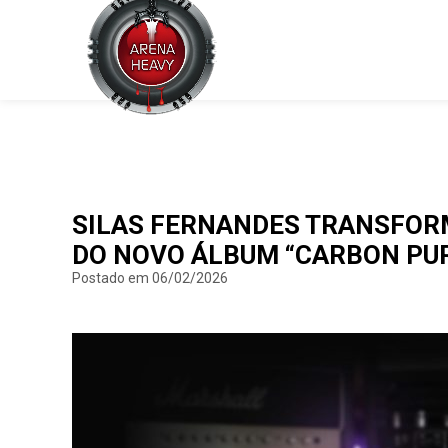
SILAS FERNANDES TRANSFORMA
DO NOVO ÁLBUM “CARBON PU
Postado em 06/02/2026