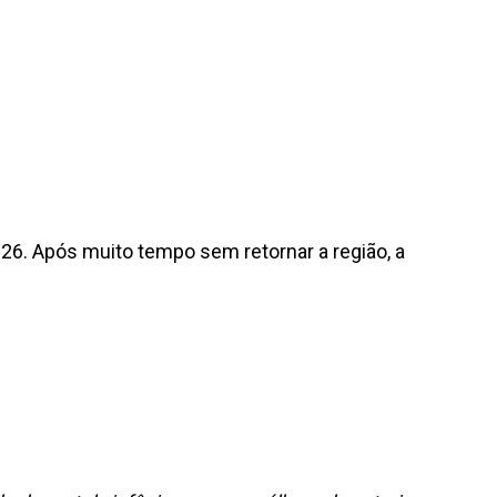
26. Após muito tempo sem retornar a região, a