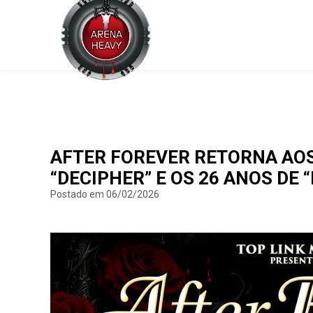
AFTER FOREVER RETORNA AOS 
“DECIPHER” E OS 26 ANOS DE 
Postado em 06/02/2026