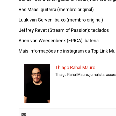
Bas Maas: guitarra (membro original)
Luuk van Gerven: baixo (membro original)
Jeffrey Revet (Stream of Passion): teclados
Arien van Weesenbeek (EPICA): bateria
Mais informações no instagram da Top Link Mu
Thiago Rahal Mauro
Thiago Rahal Mauro, jornalista, asse