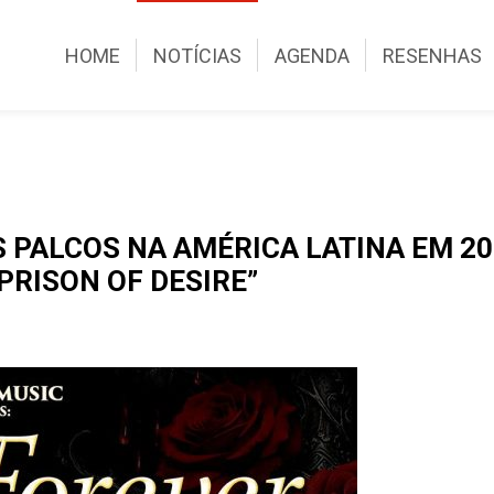
HOME
NOTÍCIAS
AGENDA
RESENHAS
PALCOS NA AMÉRICA LATINA EM 202
“PRISON OF DESIRE”