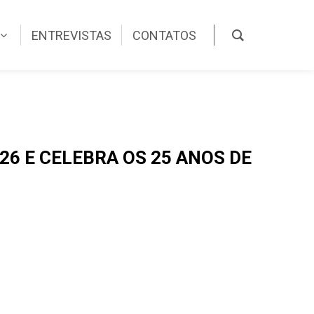
ENTREVISTAS
CONTATOS
6 E CELEBRA OS 25 ANOS DE