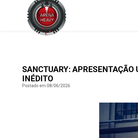
SANCTUARY: APRESENTAÇÃO Ú
INÉDITO
Postado em 08/06/2026