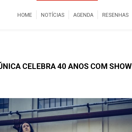
HOME
NOTÍCIAS
AGENDA
RESENHAS
NICA CELEBRA 40 ANOS COM SHOW 