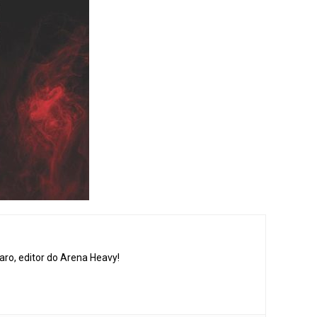
aro, editor do Arena Heavy!