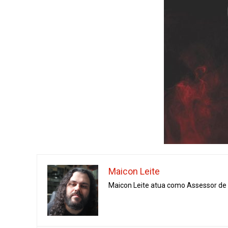
Maicon Leite
Maicon Leite atua como Assessor de I