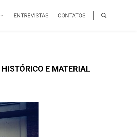
ENTREVISTAS
CONTATOS
HISTÓRICO E MATERIAL