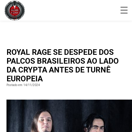
ROYAL RAGE SE DESPEDE DOS
PALCOS BRASILEIROS AO LADO
DA CRYPTA ANTES DE TURNÊ
EUROPEIA
Postado em 14/11/2024