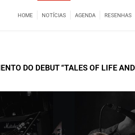
HOME
NOTÍCIAS
AGENDA
RESENHAS
ENTO DO DEBUT “TALES OF LIFE AND