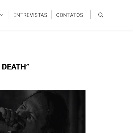
ENTREVISTAS
CONTATOS
 DEATH”