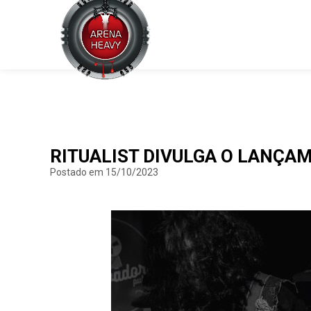
RITUALIST DIVULGA O LANÇAM
Postado em 15/10/2023