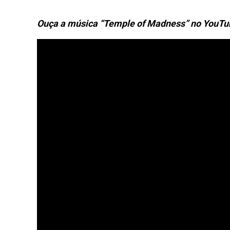
Ouça a música “Temple of Madness” no YouTu