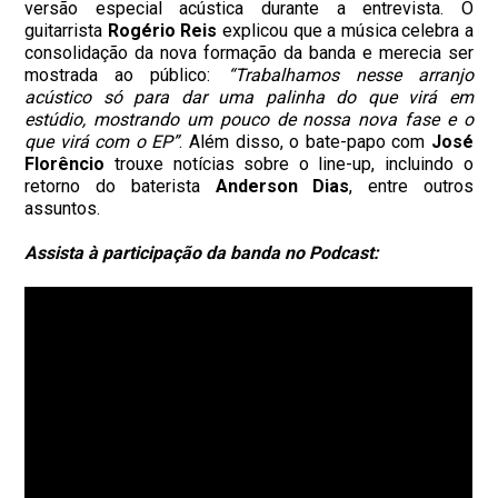
versão especial acústica durante a entrevista. O
guitarrista
Rogério Reis
explicou que a música celebra a
consolidação da nova formação da banda e merecia ser
mostrada ao público:
“Trabalhamos nesse arranjo
acústico só para dar uma palinha do que virá em
estúdio, mostrando um pouco de nossa nova fase e o
que virá com o EP”
. Além disso, o bate-papo com
José
Florêncio
trouxe notícias sobre o line-up, incluindo o
retorno do baterista
Anderson Dias
, entre outros
assuntos.
Assista à participação da banda no Podcast: