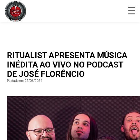
RITUALIST APRESENTA MÚSICA
INÉDITA AO VIVO NO PODCAST
DE JOSÉ FLORÊNCIO
Postado em 22/06/2024