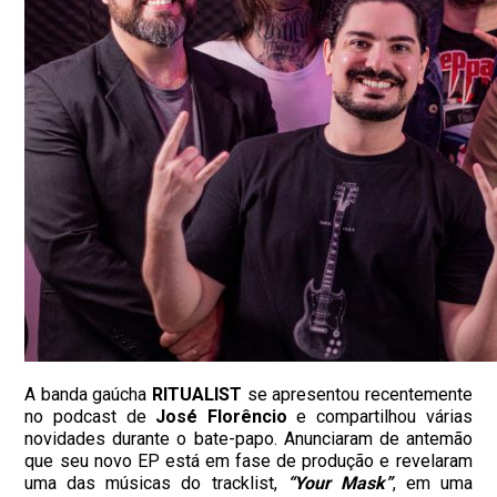
A banda gaúcha
RITUALIST
se apresentou recentemente
no podcast de
José Florêncio
e compartilhou várias
novidades durante o bate-papo. Anunciaram de antemão
que seu novo EP está em fase de produção e revelaram
uma das músicas do tracklist,
“Your Mask”
, em uma