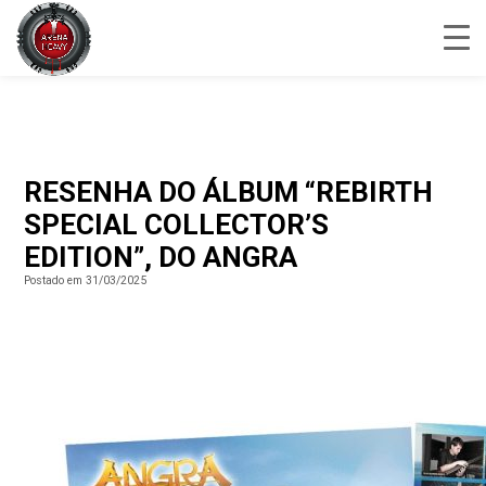
RESENHA DO ÁLBUM “REBIRTH
SPECIAL COLLECTOR’S
EDITION”, DO ANGRA
Postado em 31/03/2025