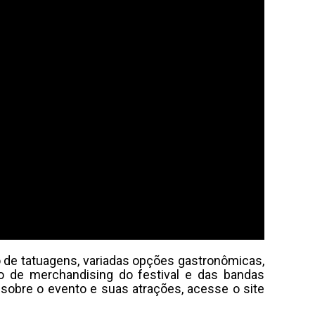
 de tatuagens, variadas opções gastronômicas,
o de merchandising do festival e das bandas
 sobre o evento e suas atrações, acesse o site