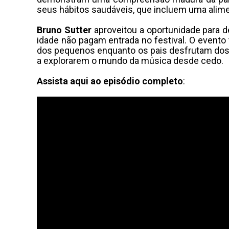
seus hábitos saudáveis, que incluem uma alimen
Bruno Sutter
aproveitou a oportunidade para 
idade não pagam entrada no festival. O evento t
dos pequenos enquanto os pais desfrutam dos 
a explorarem o mundo da música desde cedo.
Assista aqui ao episódio completo
: