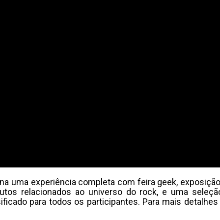
na uma experiência completa com feira geek, exposição
dutos relacionados ao universo do rock, e uma seleçã
ficado para todos os participantes. Para mais detalhes