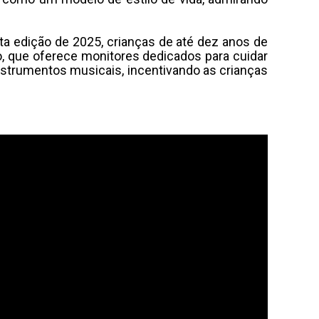
esta edição de 2025, crianças de até dez anos de
, que oferece monitores dedicados para cuidar
strumentos musicais, incentivando as crianças