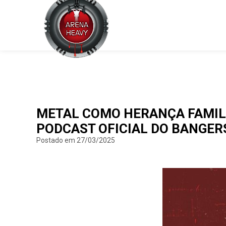
METAL COMO HERANÇA FAMILIA
PODCAST OFICIAL DO BANGER
Postado em 27/03/2025