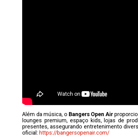
Além da música, o
Bangers Open Air
proporcio
lounges premium, espaço kids, lojas de pro
presentes, assegurando entretenimento diversi
oficial:
https://bangersopenair.com/