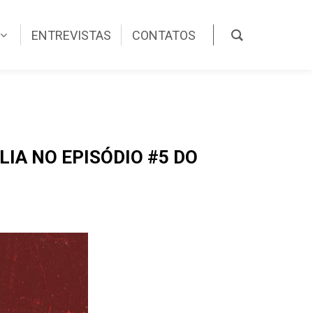
ENTREVISTAS
CONTATOS
IA NO EPISÓDIO #5 DO