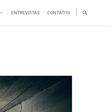
ENTREVISTAS
CONTATOS