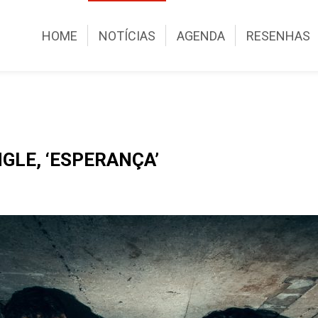
HOME
NOTÍCIAS
AGENDA
RESENHAS
GLE, ‘ESPERANÇA’