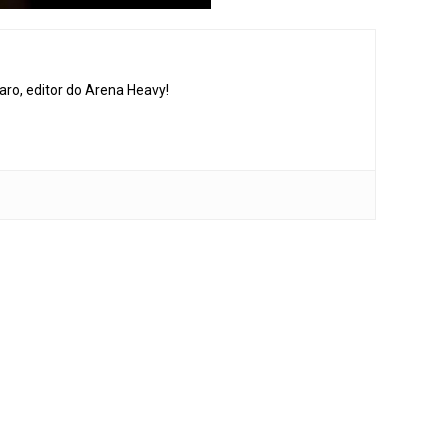
aro, editor do Arena Heavy!