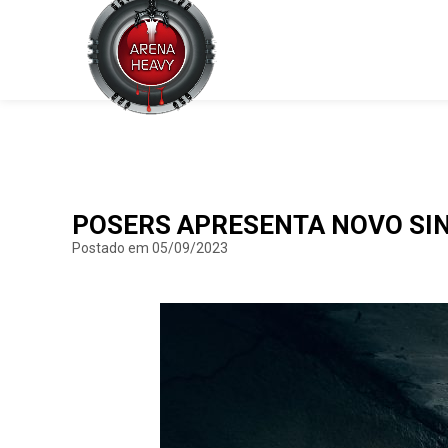
POSERS APRESENTA NOVO SIN
Postado em 05/09/2023