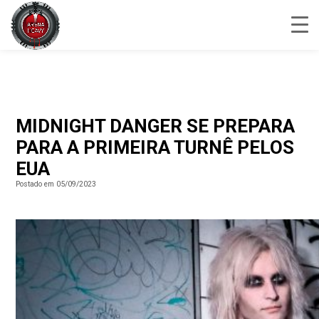
MIDNIGHT DANGER SE PREPARA
PARA A PRIMEIRA TURNÊ PELOS
EUA
Postado em 05/09/2023