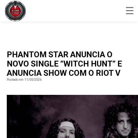
PHANTOM STAR ANUNCIA O
NOVO SINGLE “WITCH HUNT” E
ANUNCIA SHOW COM O RIOT V
Postado em 11/05/2026