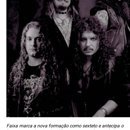
Faixa marca a nova formação como sexteto e antecipa o