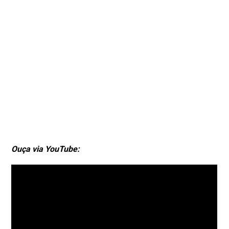
Ouça via YouTube: